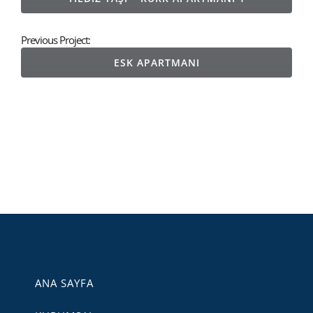
Previous Project:
ESK APARTMANI
ANA SAYFA