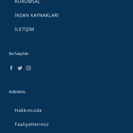
KURUMSAL
İNSAN KAYNAKLARI
İLETİŞİM
Bizi Takip Edin
KURUMSAL
Hakkımızda
Faaliyetlerimiz