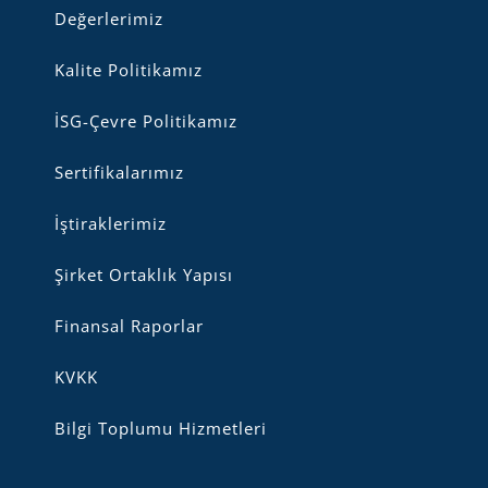
Değerlerimiz
Kalite Politikamız
İSG-Çevre Politikamız
Sertifikalarımız
İştiraklerimiz
Şirket Ortaklık Yapısı
Finansal Raporlar
KVKK
Bilgi Toplumu Hizmetleri