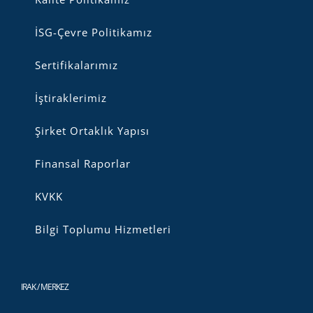
İSG-Çevre Politikamız
Sertifikalarımız
İştiraklerimiz
Şirket Ortaklık Yapısı
Finansal Raporlar
KVKK
Bilgi Toplumu Hizmetleri
IRAK / MERKEZ