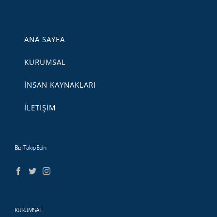
ANA SAYFA
KURUMSAL
İNSAN KAYNAKLARI
İLETİŞİM
Bizi Takip Edin
KURUMSAL