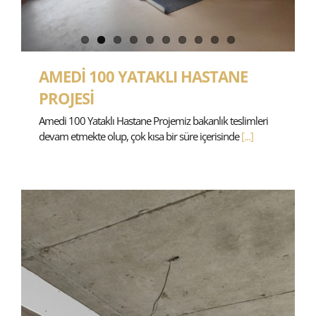
AMEDİ 100 YATAKLI HASTANE
PROJESİ
Amedi 100 Yataklı Hastane Projemiz bakanlık teslimleri
devam etmekte olup, çok kısa bir süre içerisinde
[...]