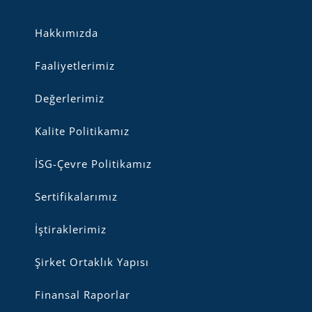
Hakkımızda
Faaliyetlerimiz
Değerlerimiz
Kalite Politikamız
İSG-Çevre Politikamız
Sertifikalarımız
İştiraklerimiz
Şirket Ortaklık Yapısı
Finansal Raporlar