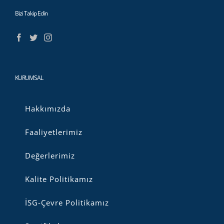
Bizi Takip Edin
KURUMSAL
Hakkımızda
Faaliyetlerimiz
Değerlerimiz
Kalite Politikamız
İSG-Çevre Politikamız