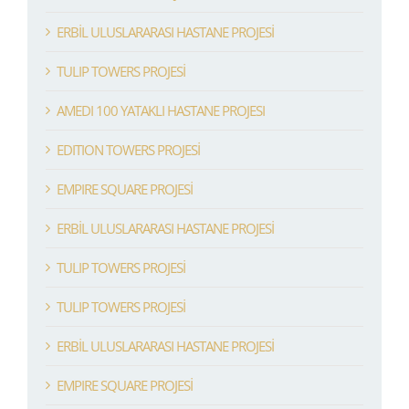
ERBİL ULUSLARARASI HASTANE PROJESİ
TULIP TOWERS PROJESİ
AMEDI 100 YATAKLI HASTANE PROJESI
EDITION TOWERS PROJESİ
EMPIRE SQUARE PROJESİ
ERBİL ULUSLARARASI HASTANE PROJESİ
TULIP TOWERS PROJESİ
TULIP TOWERS PROJESİ
ERBİL ULUSLARARASI HASTANE PROJESİ
EMPIRE SQUARE PROJESİ