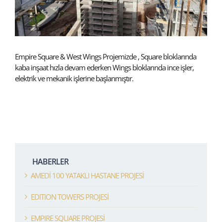
Empire Square & West Wings Projemizde , Square bloklarında
kaba inşaat hızla devam ederken Wings bloklarında ince işler,
elektrik ve mekanik işlerine başlanmıştır.
HABERLER
AMEDİ 100 YATAKLI HASTANE PROJESİ
EDITION TOWERS PROJESİ
EMPIRE SQUARE PROJESİ