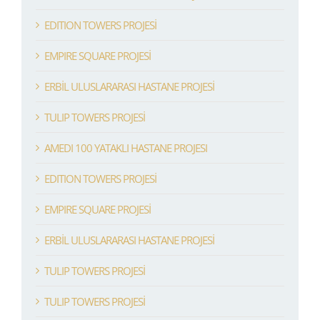
EDITION TOWERS PROJESİ
EMPIRE SQUARE PROJESİ
ERBİL ULUSLARARASI HASTANE PROJESİ
TULIP TOWERS PROJESİ
AMEDI 100 YATAKLI HASTANE PROJESI
EDITION TOWERS PROJESİ
EMPIRE SQUARE PROJESİ
ERBİL ULUSLARARASI HASTANE PROJESİ
TULIP TOWERS PROJESİ
TULIP TOWERS PROJESİ