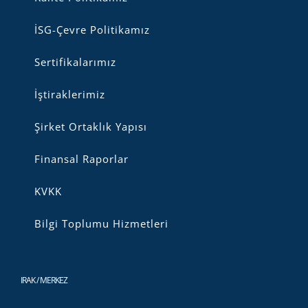
İSG-Çevre Politikamız
Sertifikalarımız
İştiraklerimiz
Şirket Ortaklık Yapısı
Finansal Raporlar
KVKK
Bilgi Toplumu Hizmetleri
IRAK / MERKEZ