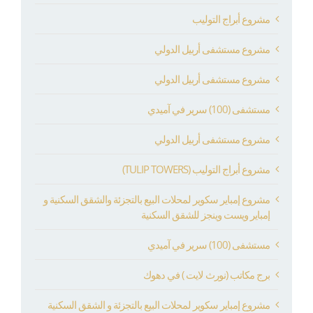
مشروع أبراج التوليب
مشروع مستشفى أربيل الدولي
مشروع مستشفى أربيل الدولي
مستشفى (100) سرير في آميدي
مشروع مستشفى أربيل الدولي
مشروع أبراج التوليب (TULIP TOWERS)
مشروع إمباير سكوير لمحلات البيع بالتجزئة والشقق السكنية و
إمباير ويست وينجز للشقق السكنية
مستشفى (100) سرير في آميدي
برج مكاتب (نورث لايت ) في دهوك
مشروع إمباير سكوير لمحلات البيع بالتجزئة و الشقق السكنية