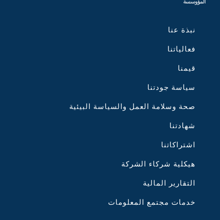
المؤوسسة
نبذة عنا
فعالياتنا
قيمنا
سياسة جودتنا
صحة وسلامة العمل والسياسة البيئية
شهادتنا
اشتراكاتنا
هيكلية شركاء الشركة
التقارير المالية
خدمات مجتمع المعلومات