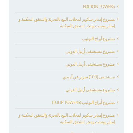
EDITION TOWERS
مشروع إمباير سكوير لمحلات البيع بالتجزئة والشقق السكنية و
إمباير ويست وينجز للشقق السكنية
مشروع أبراج التوليب
مشروع مستشفى أربيل الدولي
مشروع مستشفى أربيل الدولي
مستشفى (100) سرير في آميدي
مشروع مستشفى أربيل الدولي
مشروع أبراج التوليب (TULIP TOWERS)
مشروع إمباير سكوير لمحلات البيع بالتجزئة والشقق السكنية و
إمباير ويست وينجز للشقق السكنية