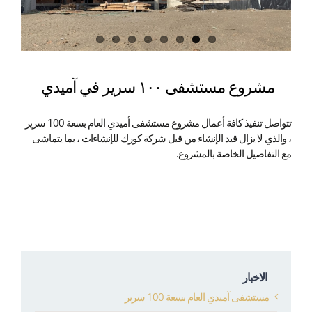
مشروع مستشفى ١٠٠ سرير في آميدي
تتواصل تنفيذ كافة أعمال مشروع مستشفى أميدي العام بسعة 100 سرير
، والذي لا يزال قيد الإنشاء من قبل شركة كورك للإنشاءات ، بما يتماشى
مع التفاصيل الخاصة بالمشروع.
الاخبار
مستشفى آميدي العام بسعة 100 سرير