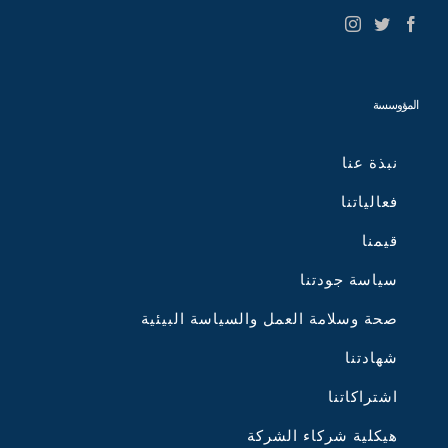
المؤوسسة
نبذة عنا
فعالياتنا
قيمنا
سياسة جودتنا
صحة وسلامة العمل والسياسة البيئية
شهادتنا
اشتراكاتنا
هيكلية شركاء الشركة