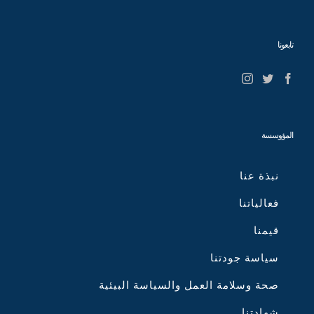
تابعونا
المؤوسسة
نبذة عنا
فعالياتنا
قيمنا
سياسة جودتنا
صحة وسلامة العمل والسياسة البيئية
شهادتنا