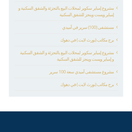
مشروع إمباير سكوير لمحلات البيع بالتجزئة والشقق السكنية و
إمباير ويست وينجز للشقق السكنية
مستشفى (100) سرير في آميدي
برج مكاتب (نورث لايت ) في دهوك
مشروع إمباير سكوير لمحلات البيع بالتجزئة و الشقق السكنية
و إمباير ويست وينجز للشقق السكنية
مشروع مستشفى آميدي سعة 100 سرير
برج مكاتب (نورث لايت ) في دهوك