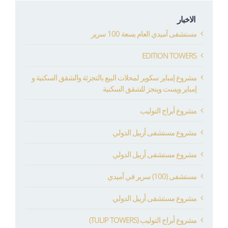
الاخبار
مستشفى آميدي العام بسعة 100 سرير
EDITION TOWERS
مشروع إمباير سكوير لمحلات البيع بالتجزئة والشقق السكنية و
إمباير ويست وينجز للشقق السكنية
مشروع أبراج التوليب
مشروع مستشفى أربيل الدولي
مشروع مستشفى أربيل الدولي
مستشفى (100) سرير في آميدي
مشروع مستشفى أربيل الدولي
مشروع أبراج التوليب (TULIP TOWERS)